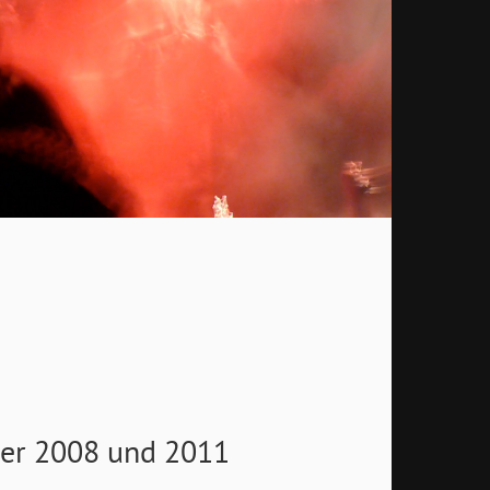
ver 2008 und 2011