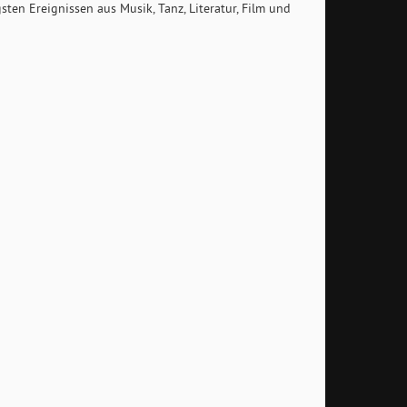
ten Ereignissen aus Musik, Tanz, Literatur, Film und