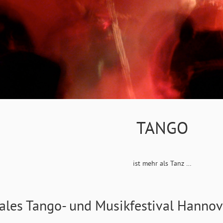
TANGO
ist mehr als Tanz …
nales Tango- und Musikfestival Hanno