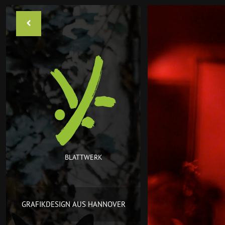
BLATTWERK
GRAFIKDESIGN AUS HANNOVER