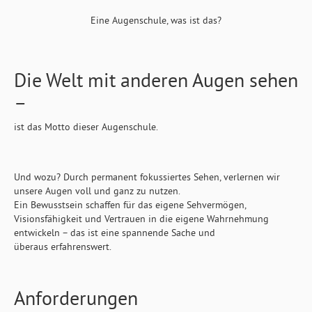
Eine Augenschule, was ist das?
Die Welt mit anderen Augen sehen
–
ist das Motto dieser Augenschule.
Und wozu? Durch permanent fokussiertes Sehen, verlernen wir
unsere Augen voll und ganz zu nutzen.
Ein Bewusstsein schaffen für das eigene Sehvermögen,
Visionsfähigkeit und Vertrauen in die eigene Wahrnehmung
entwickeln – das ist eine s
pannende Sache und
überaus
erfahrenswert.
Anforderungen