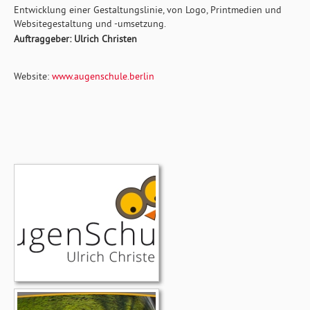
Entwicklung einer Gestaltungslinie, von Logo, Printmedien und
Websitegestaltung und -umsetzung.
Auftraggeber: Ulrich Christen
Website:
www.augenschule.berlin