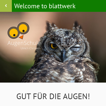
Welcome to blattwerk
GUT FÜR DIE AUGEN!