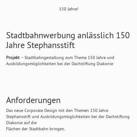
150 Jahre!
Stadtbahnwerbung anlässlich 150
Jahre Stephansstift
Projekt
– Stadtbahngestaltung zum Thema 150 Jahre und
Ausbildungsmöglichkeiten bei der Dachstiftung Diakonie
Anforderungen
Das neue Corporate Design mit den Themen 150 Jahre
Stephansstift und Ausbildungsmöglichkeiten bei der Dachstiftung
Diakonie auf die
Flächen der Stadtbahn bringen.