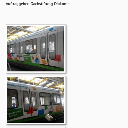
Auftraggeber: Dachstiftung Diakonie