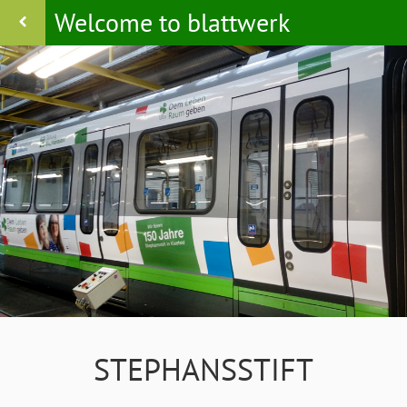
Welcome to blattwerk
STEPHANSSTIFT