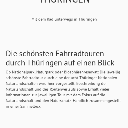
Mit dem Rad unterwegs in Thüringen
Die schönsten Fahrradtouren
durch Thüringen auf einen Blick
Ob Nationalpark, Naturpark oder Biosphärenreservat: Die jeweilig
schönste Fahrradtour durch eine der acht Thüringer Nationalen
Naturlandschaften wird hier vorgestellt. Beschreibung der
Naturlandschaft und des Routenverlaufs sowie Erhalt vieler
Informationen zur jeweiligen Tour mit dem Fokus auf die
Naturlandschaft und den Naturschutz. Handlich zusammengestellt
in einer Sammelbox.