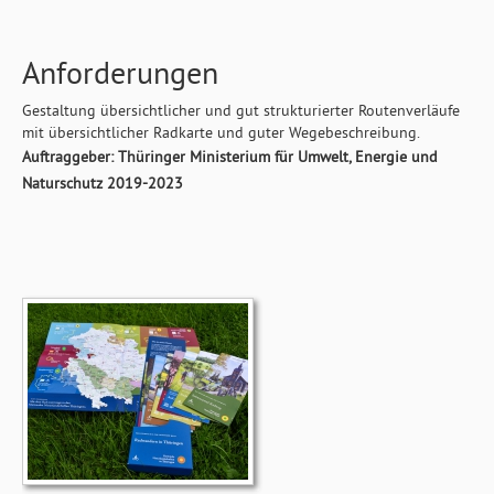
Anforderungen
Gestaltung übersichtlicher und gut strukturierter Routenverläufe
mit übersichtlicher Radkarte und guter Wegebeschreibung.
Auftraggeber: Thüringer Ministerium für Umwelt, Energie und
Naturschutz 2019-2023