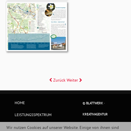
Zurück
Weiter
HOME
© BLATTWERK ·
KREATIVAGENTUR
LEISTUNGSSPEKTRUM
BLATTWERKER
Wir nutzen Cookies auf unserer Website. Einige von ihnen sind