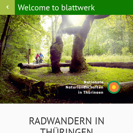
Welcome to blattwerk
RADWANDERN IN
THÜRINGEN