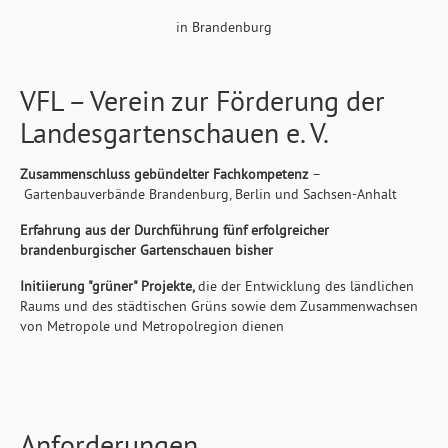
in Brandenburg
VFL – Verein zur Förderung der
Landesgartenschauen e. V.
Zusammenschluss gebündelter Fachkompetenz
–
Gartenbauverbände Brandenburg, Berlin und Sachsen-Anhalt
Erfahrung aus der Durchführung fünf erfolgreicher
brandenburgischer Gartenschauen bisher
Initiierung "grüner" Projekte,
die der Entwicklung des ländlichen
Raums und des städtischen Grüns sowie dem Zusammenwachsen
von Metropole und Metropolregion dienen
Anforderungen