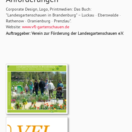
Corporate Design, Logo, Printmedien: Das Buch:
"Landesgartenschauen in Brandenburg" – Luckau · Eberswalde ·
Rathenow · Oranienburg · Prenzlau".
Website:
www.vfl-gartenschauen.de
Auftraggeber: Verein zur Förderung der Landesgartenschauen e.V.