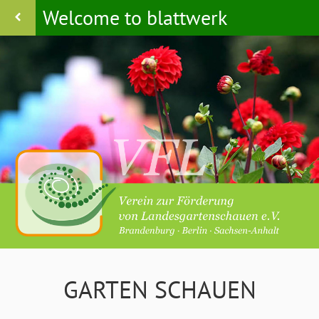
Welcome to blattwerk
GARTEN SCHAUEN