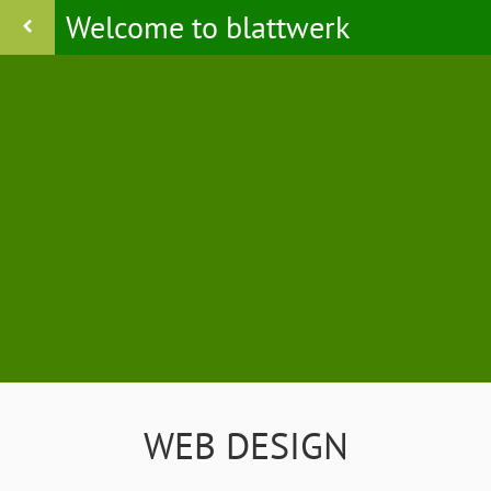
Welcome to blattwerk
WEB DESIGN